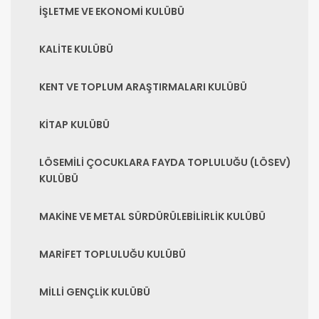
İŞLETME VE EKONOMİ KULÜBÜ
KALİTE KULÜBÜ
KENT VE TOPLUM ARAŞTIRMALARI KULÜBÜ
KİTAP KULÜBÜ
LÖSEMİLİ ÇOCUKLARA FAYDA TOPLULUĞU (LÖSEV)
KULÜBÜ
MAKİNE VE METAL SÜRDÜRÜLEBİLİRLİK KULÜBÜ
MARİFET TOPLULUĞU KULÜBÜ
MİLLİ GENÇLİK KULÜBÜ