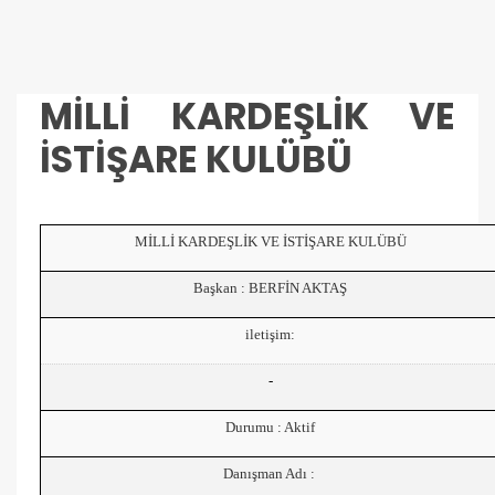
MİLLİ KARDEŞLİK VE
İSTİŞARE KULÜBÜ
MİLLİ KARDEŞLİK VE İSTİŞARE KULÜBÜ
Başkan : BERFİN AKTAŞ
iletişim:
-
Durumu : Aktif
Danışman Adı :