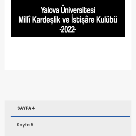
SAYFA 4
Sayfa 5