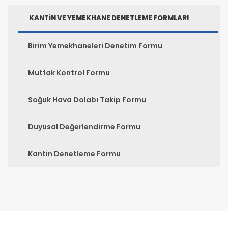
KANTIN VE YEMEKHANE DENETLEME FORMLARI
Birim Yemekhaneleri Denetim Formu
Mutfak Kontrol Formu
Soğuk Hava Dolabı Takip Formu
Duyusal Değerlendirme Formu
Kantin Denetleme Formu