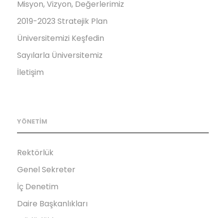
Misyon, Vizyon, Değerlerimiz
2019-2023 Stratejik Plan
Üniversitemizi Keşfedin
Sayılarla Üniversitemiz
İletişim
YÖNETİM
Rektörlük
Genel Sekreter
İç Denetim
Daire Başkanlıkları