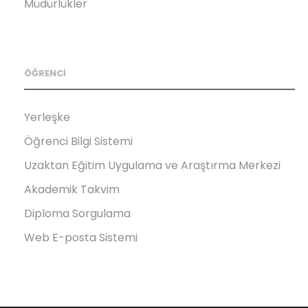
Müdürlükler
ÖĞRENCİ
Yerleşke
Öğrenci Bilgi Sistemi
Uzaktan Eğitim Uygulama ve Araştırma Merkezi
Akademik Takvim
Diploma Sorgulama
Web E-posta Sistemi