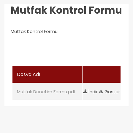
Mutfak Kontrol Formu
Mutfak Kontrol Formu
Dosya Adı
Mutfak Denetim Formu.pdf
İndir
Göster